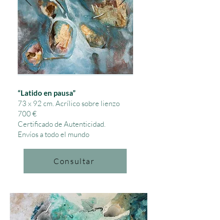
“Latido en pausa”
73 x 92 cm.
Acrílico sobre lienzo
700 €
Certificado de Autenticidad.
Envíos a todo el mundo
Consultar