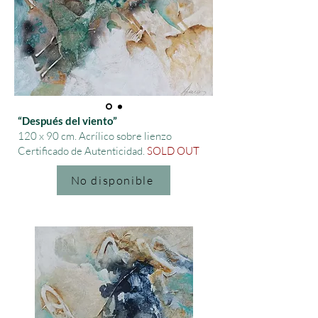
“Después del viento”
120 x 90 cm.
Acrílico sobre lienzo
Certificado de Autenticidad.
SOLD OUT
No disponible