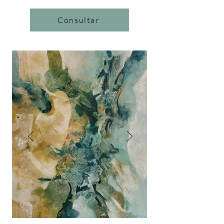
Consultar