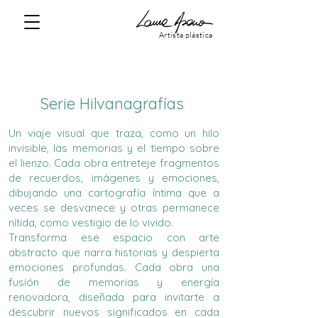
Artista plástica
Serie Hilvanagrafías
Un viaje visual que traza, como un hilo
invisible, las memorias y el tiempo sobre
el lienzo. Cada obra entreteje fragmentos
de recuerdos, imágenes y emociones,
dibujando una cartografía íntima que a
veces se desvanece y otras permanece
nítida, como vestigio de lo vivido.
Transforma ese espacio con arte
abstracto que narra historias y despierta
emociones profundas. Cada obra una
fusión de memorias y energía
renovadora, diseñada para invitarte a
descubrir nuevos significados en cada