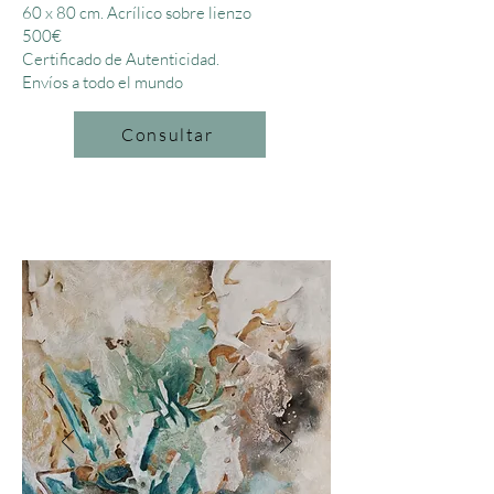
60 x 80 cm.
Acrílico sobre lienzo
500€
Certificado de Autenticidad.
Envíos a todo el mundo
Consultar