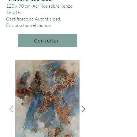
120 x 90 cm.
Acrílico sobre lienzo
1600 €
Certificado de Autenticidad.
Envíos a todo el mundo
Consultar