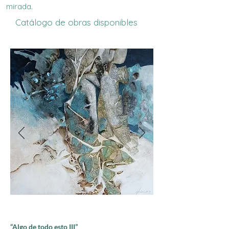
mirada.
Catálogo de obras disponibles
“Algo de todo esto III”