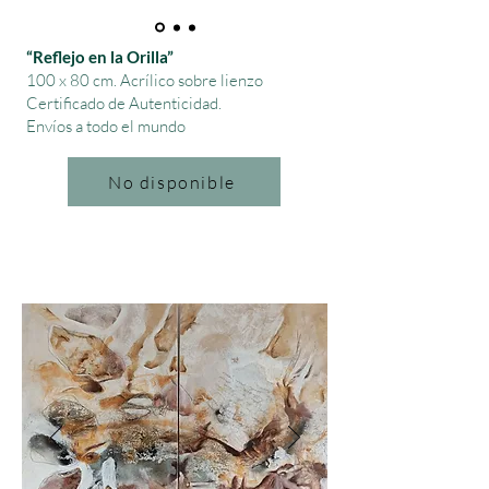
“Reflejo en la Orilla”
100 x 80 cm.
Acrílico sobre lienzo
Certificado de Autenticidad.
Envíos a todo el mundo
No disponible