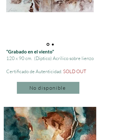
“Grabado en el viento”
120 x 90 cm.
(Díptico) Acrílico sobre lienzo
Certificado de Autenticidad.
SOLD OUT
No disponible