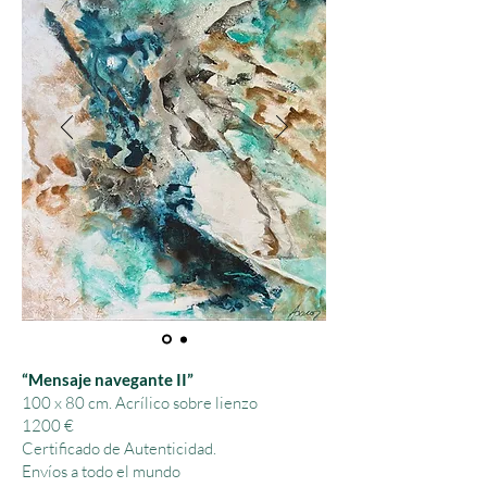
“Mensaje navegante II”
100 x 80 cm.
Acrílico sobre lienzo
1200 €
Certificado de Autenticidad.
Envíos a todo el mundo