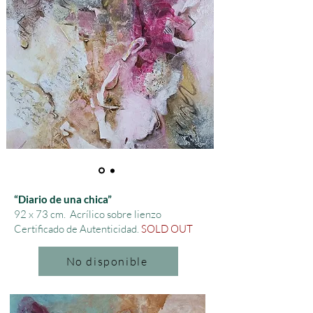
“Diario de una chica”
92 x 73 cm.
Acrílico sobre lienzo
Certificado de Autenticidad.
SOLD OUT
No disponible