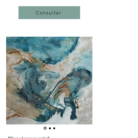
Consultar