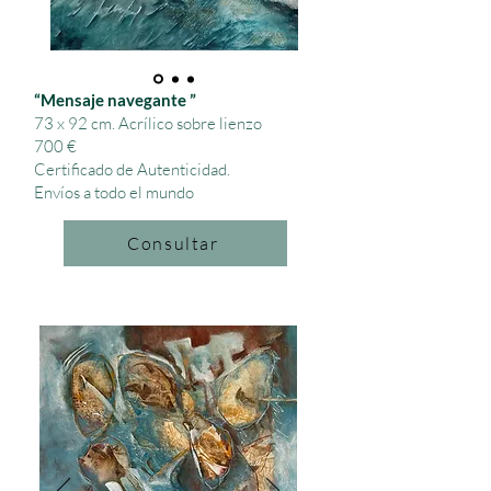
“Mensaje navegante ”
73 x 92 cm.
Acrílico sobre lienzo
700 €
Certificado de Autenticidad.
Envíos a todo el mundo
Consultar