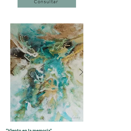
Consultar
“Viento en la memoria”