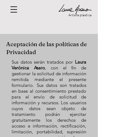
Artista plástica
Aceptación de las políticas de
Privacidad
Sus datos serán tratados por
Laura
Verónica Asaro
, con el fin de
gestionar la solicitud de información
remitida mediante el presente
formulario. Sus datos son tratados
en base al consentimiento prestado
para el envío de solicitud de
información y recursos. Los usuarios
cuyos datos sean objeto de
tratamiento podrán ejercitar
gratuitamente los derechos de
acceso e información, rectificación,
limitación, portabilidad, supresión